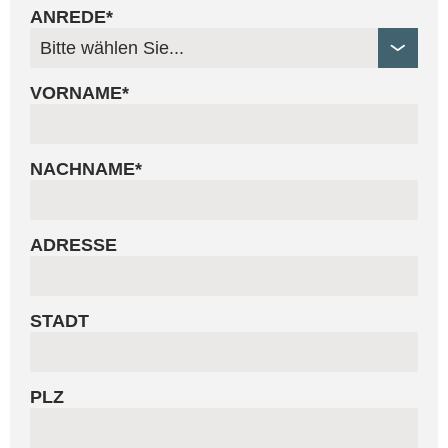
ANREDE*
VORNAME*
NACHNAME*
ADRESSE
STADT
PLZ