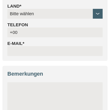
LAND*
TELEFON
E-MAIL*
Bemerkungen