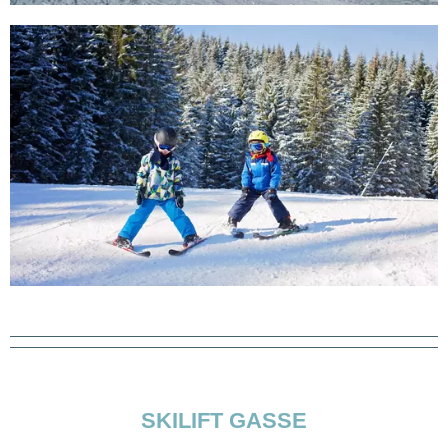
SKILIFT GASSE