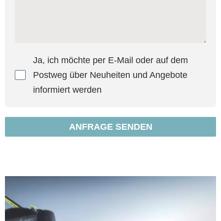
Ja, ich möchte per E-Mail oder auf dem
Postweg über Neuheiten und Angebote
informiert werden