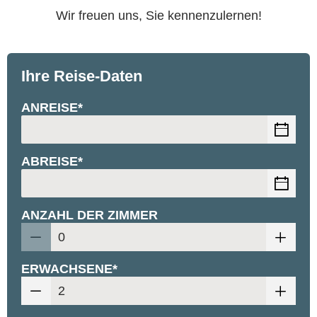
Wir freuen uns, Sie kennenzulernen!
Ihre Reise-Daten
ANREISE*
ABREISE*
ANZAHL DER ZIMMER
ERWACHSENE*