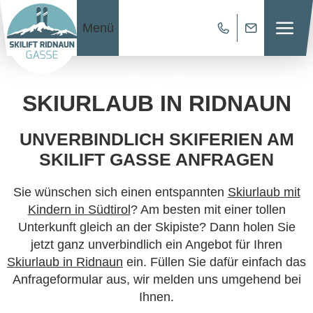
Menü
SKIURLAUB IN RIDNAUN
UNVERBINDLICH SKIFERIEN AM
SKILIFT GASSE ANFRAGEN
Sie wünschen sich einen entspannten
Skiurlaub mit
Kindern in Südtirol
? Am besten mit einer tollen
Unterkunft gleich an der Skipiste? Dann holen Sie
jetzt ganz unverbindlich ein Angebot für Ihren
Skiurlaub in Ridnaun
ein. Füllen Sie dafür einfach das
Anfrageformular aus, wir melden uns umgehend bei
Ihnen.