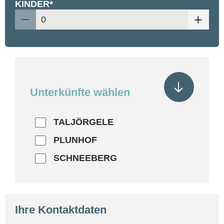
KINDER*
Unterkünfte wählen
TALJÖRGELE
PLUNHOF
SCHNEEBERG
Ihre Kontaktdaten