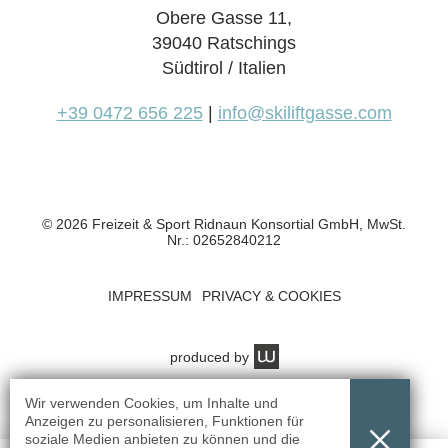
Obere Gasse 11,
39040 Ratschings
Südtirol / Italien
+39 0472 656 225
|
info@skiliftgasse.com
© 2026 Freizeit & Sport Ridnaun Konsortial GmbH, MwSt.
Nr.: 02652840212
IMPRESSUM
PRIVACY & COOKIES
produced by
Wir verwenden Cookies, um Inhalte und
Anzeigen zu personalisieren, Funktionen für
soziale Medien anbieten zu können und die