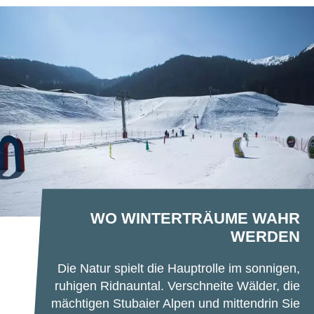
WO WINTERTRÄUME WAHR
WERDEN
Die Natur spielt die Hauptrolle im sonnigen,
ruhigen Ridnauntal. Verschneite Wälder, die
mächtigen Stubaier Alpen und mittendrin Sie