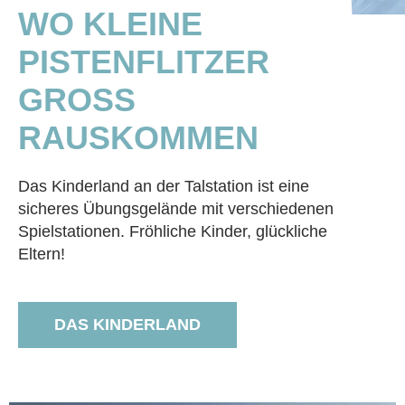
WO KLEINE
PISTENFLITZER
GROSS R
AUSKOMMEN
Das Kinderland an der Talstation ist eine
sicheres Übungsgelände mit verschiedenen
Spielstationen. Fröhliche Kinder, glückliche
Eltern!
DAS KINDERLAND