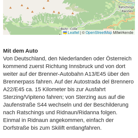
Leaflet
|
©
OpenStreetMap
Mitwirkende
Mit dem Auto
Von Deutschland, den Niederlanden oder Österreich
kommend zuerst Richtung Innsbruck und von dort
weiter auf der Brenner-Autobahn A13/E45 über den
Brennerpass fahren. Auf der Autostrada del Brennero
A22/E45 ca. 15 Kilometer bis zur Ausfahrt
Sterzing/Vipiteno fahren; von Sterzing aus auf die
Jaufenstraße S44 wechseln und der Beschilderung
nach Ratschings und Ridnaun/Ridanna folgen.
Einmal in Ridnaun angekommen, einfach der
Dorfstraße bis zum Skilift entlangfahren.