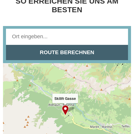
SO ERREICHEN SIE UNS AM
BESTEN
Skilift Gasse