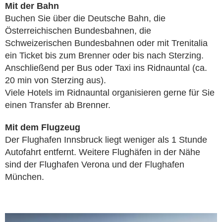
Mit der Bahn
Buchen Sie über die Deutsche Bahn, die
Österreichischen Bundesbahnen, die
Schweizerischen Bundesbahnen oder mit Trenitalia
ein Ticket bis zum Brenner oder bis nach Sterzing.
Anschließend per Bus oder Taxi ins Ridnauntal (ca.
20 min von Sterzing aus).
Viele Hotels im Ridnauntal organisieren gerne für Sie
einen Transfer ab Brenner.
Mit dem Flugzeug
Der Flughafen Innsbruck liegt weniger als 1 Stunde
Autofahrt entfernt. Weitere Flughäfen in der Nähe
sind der Flughafen Verona und der Flughafen
München.