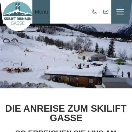
Menü
DIE ANREISE ZUM SKILIFT
GASSE