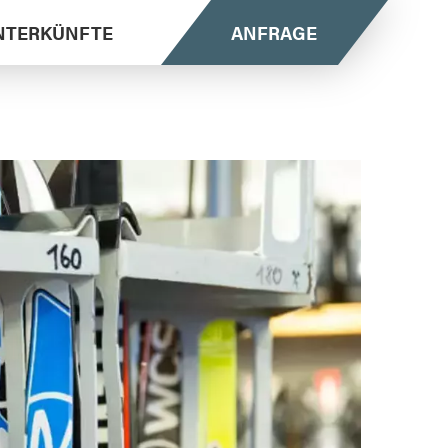
NTERKÜNFTE
ANFRAGE