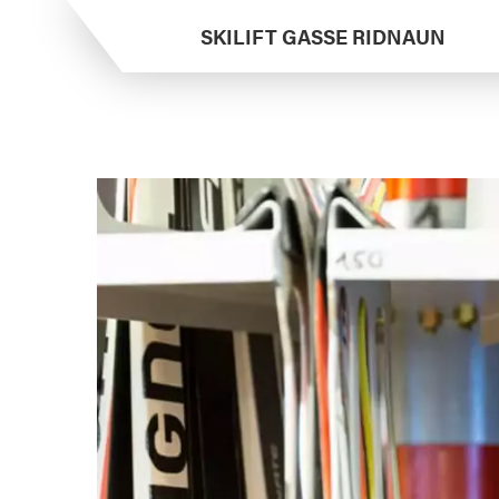
SKILIFT GASSE RIDNAUN