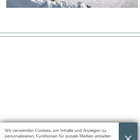
Wir verwenden Cookies, um Inhalte und Anzeigen zu
personalisieren, Funktionen für soziale Medien anbieten