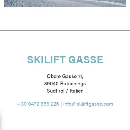
SKILIFT GASSE
Obere Gasse 11,
39040 Ratschings
Südtirol / Italien
+39 0472 656 225
|
info@skiliftgasse.com