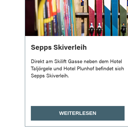
Sepps Skiverleih
Direkt am Skilift Gasse neben dem Hotel
Taljörgele und Hotel Plunhof befindet sich
Sepps Skiverleih.
WEITERLESEN