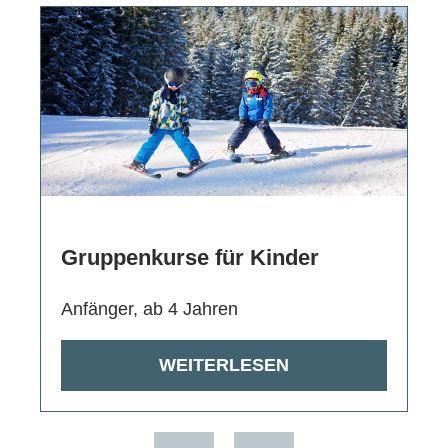
Gruppenkurse für Kinder
Anfänger, ab 4 Jahren
WEITERLESEN