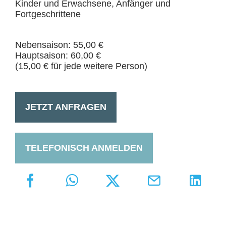
Kinder und Erwachsene, Anfänger und
Fortgeschrittene
Nebensaison: 55,00 €
Hauptsaison: 60,00 €
(15,00 € für jede weitere Person)
JETZT ANFRAGEN
TELEFONISCH ANMELDEN