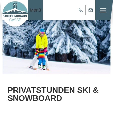
Menü
PRIVATSTUNDEN SKI &
SNOWBOARD